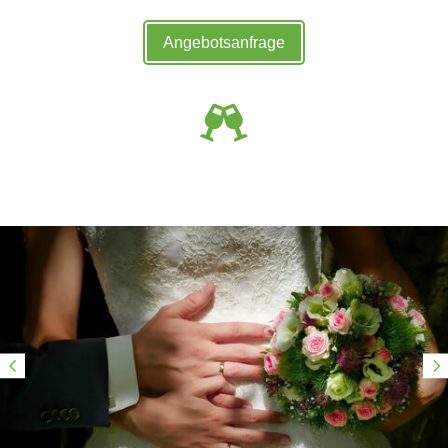
Angebotsanfrage
