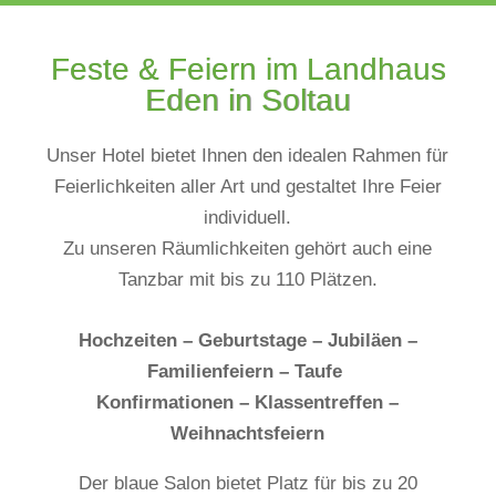
Feste & Feiern im Landhaus
Eden in Soltau
Unser Hotel bietet Ihnen den idealen Rahmen für
Feierlichkeiten aller Art und gestaltet Ihre Feier
individuell.
Zu unseren Räumlichkeiten gehört auch eine
Tanzbar mit bis zu 110 Plätzen.
Hochzeiten – Geburtstage – Jubiläen –
Familienfeiern – Taufe
Konfirmationen – Klassentreffen –
Weihnachtsfeiern
Der blaue Salon bietet Platz für bis zu 20