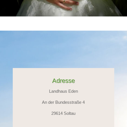
Adresse
Landhaus Eden
An der Bundesstraße 4
29614 Soltau