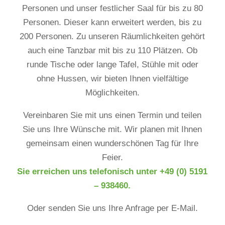
Personen und unser festlicher Saal für bis zu 80
Personen. Dieser kann erweitert werden, bis zu
200 Personen. Zu unseren Räumlichkeiten gehört
auch eine Tanzbar mit bis zu 110 Plätzen. Ob
runde Tische oder lange Tafel, Stühle mit oder
ohne Hussen, wir bieten Ihnen vielfältige
Möglichkeiten.
Vereinbaren Sie mit uns einen Termin und teilen
Sie uns Ihre Wünsche mit. Wir planen mit Ihnen
gemeinsam einen wunderschönen Tag für Ihre
Feier.
Sie erreichen uns telefonisch unter +49 (0) 5191
– 938460.
Oder senden Sie uns Ihre Anfrage per E-Mail.