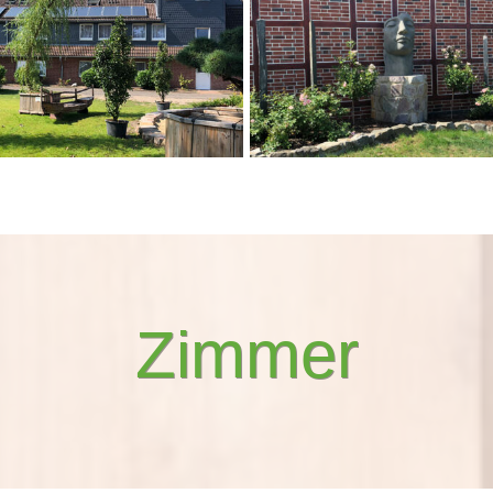
Zimmer