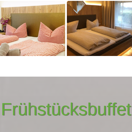
Frühstücksbuffet