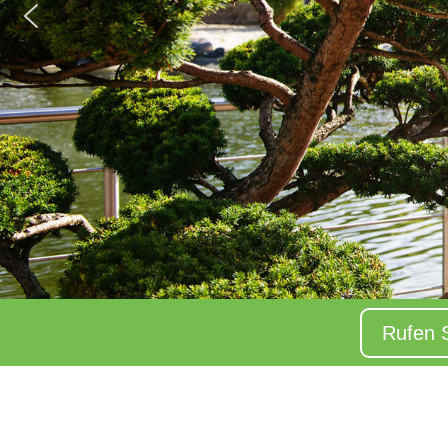
Rufen 