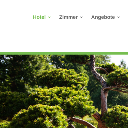
Hotel
Zimmer
Angebote