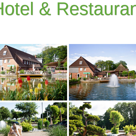
otel & Restaura