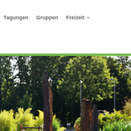
Tagungen
Gruppen
Freizeit