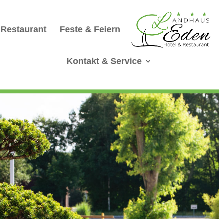
Restaurant
Feste & Feiern
Kontakt & Service