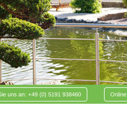
Sie uns an: +49 (0) 5191 938460
Onlin