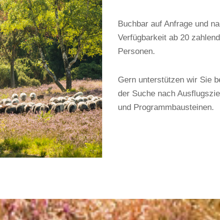
Buchbar auf Anfrage und n
Verfügbarkeit ab 20 zahlen
Personen.
Gern unterstützen wir Sie b
der Suche nach Ausflugszie
und Programmbausteinen.