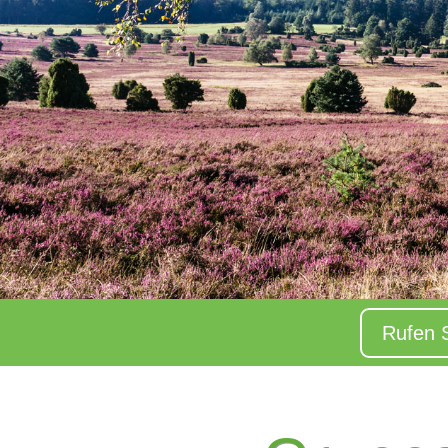
Rufen 