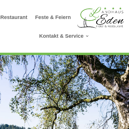
Restaurant
Feste & Feiern
Kontakt & Service