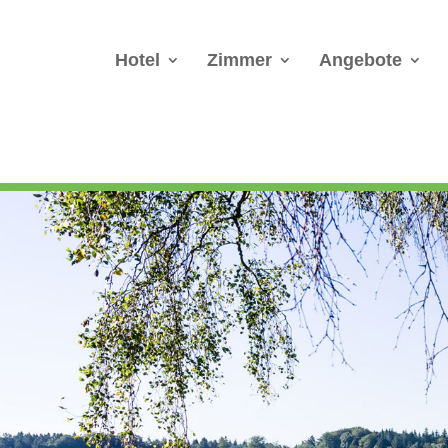
Hotel
Zimmer
Angebote