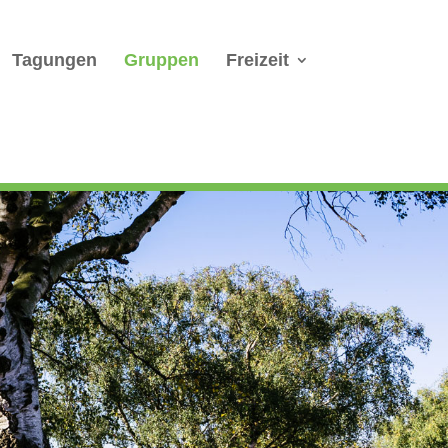
Tagungen
Gruppen
Freizeit