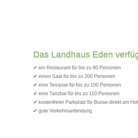
Das Landhaus Eden verfüg
✔ ein Restaurant für bis zu 80 Personen
✔ einen Saal für bis zu 200 Personen
✔ eine Terrasse für bis zu 100 Personen
✔ eine Tanzbar für bis zu 110 Personen
✔ kostenfreier Parkplatz für Busse direkt am Hot
✔ gute Verkehrsanbindung